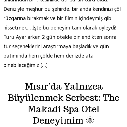
Deniziyle meşhur bu şehirde, bir anda kendinizi çöl
rüzgarına bırakmak ve bir filmin içindeymiş gibi
hissetmek… İşte bu deneyim tam olarak öyleydi!
Turu Ayarlarken 2 gün otelde dinlendikten sonra
tur seçeneklerini araştırmaya başladık ve gün
batımında hem çölde hem denizde ata
binebileceğimiz […]
Mısır’da Yalnızca
Büyülenmek Serbest: The
Makadi Spa Otel
Deneyimim 🌞